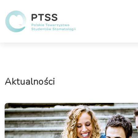
Aktualności