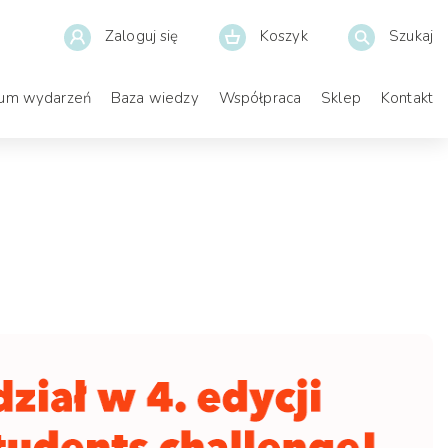
Zaloguj się
Koszyk
Szukaj
ium wydarzeń
Baza wiedzy
Współpraca
Sklep
Kontakt