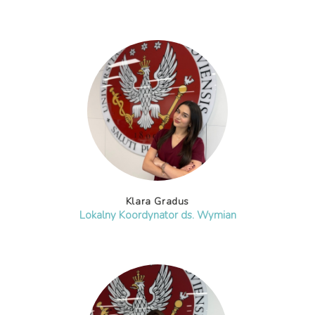
Klara Gradus
Lokalny Koordynator ds. Wymian