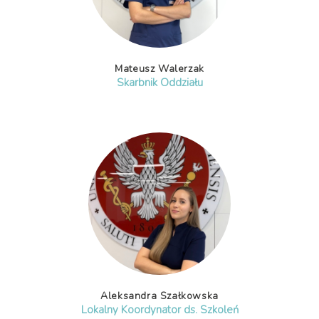
Mateusz Walerzak
Skarbnik Oddziału
Aleksandra Szałkowska
Lokalny Koordynator ds. Szkoleń