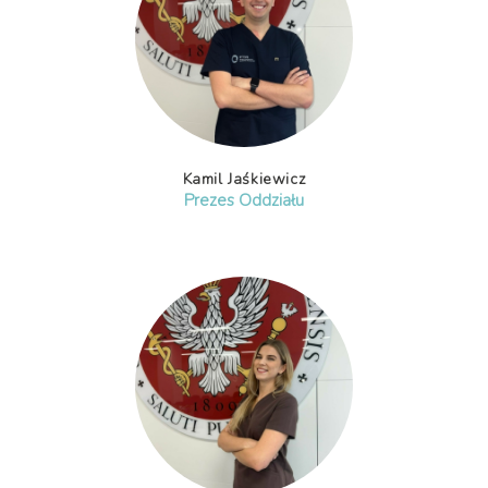
Kamil Jaśkiewicz
Prezes Oddziału