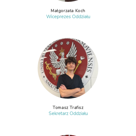
Małgorzata Koch
Wiceprezes Oddziału
Tomasz Trafisz
Sekretarz Oddziału