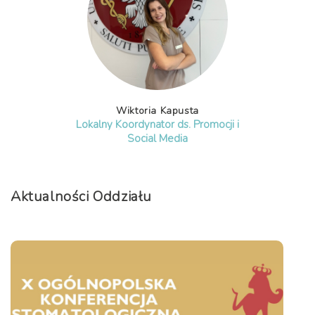
Wiktoria Kapusta
Lokalny Koordynator ds. Promocji i
Social Media
Aktualności Oddziału