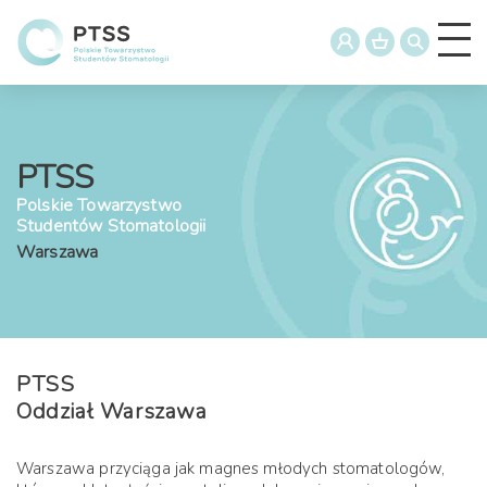
PTSS
Polskie Towarzystwo
Studentów Stomatologii
Warszawa
PTSS
Oddział Warszawa
Warszawa przyciąga jak magnes młodych stomatologów,