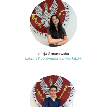
Alicja Szmarowska
Lokalny Koordynator ds. Profilaktyki