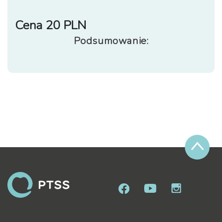
Cena 20 PLN
Podsumowanie: