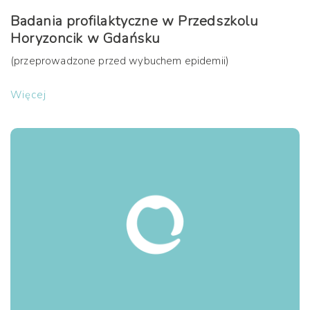
Badania profilaktyczne w Przedszkolu
Horyzoncik w Gdańsku
(przeprowadzone przed wybuchem epidemii)
Więcej