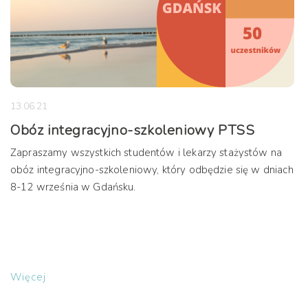
13.06.21
Obóz integracyjno-szkoleniowy PTSS
Zapraszamy wszystkich studentów i lekarzy stażystów na
obóz integracyjno-szkoleniowy, który odbędzie się w dniach
8-12 września w Gdańsku.
Więcej