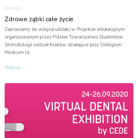
06.04.21
Zdrowe ząbki całe życie
Zapraszamy do wzięcia udziału w Projekcie edukacyjnym
organizowanym przez Polskie Towarzystwo Studentów
Stomatologii oddział Kraków, działające przy Collegium
Medicum UJ.
Więcej