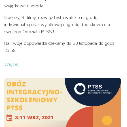
wyjątkowe nagrody!
Obejrzyj 3 filmy, rozwiąż test i walcz o nagrodę
indywidualną oraz wyjątkową nagrodę dodatkową dla
swojego Oddziału PTSS !
Na Twoje odpowiedzi czekamy do 30 listopada do godz.
23:59.
Więcej