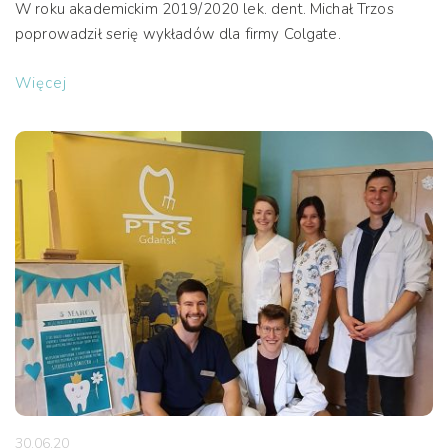
W roku akademickim 2019/2020 lek. dent. Michał Trzos
poprowadził serię wykładów dla firmy Colgate.
Więcej
30.06.20