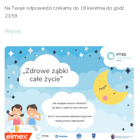
Na Twoje odpowiedzi czekamy do 18 kwietnia do godz.
23:59.
Więcej