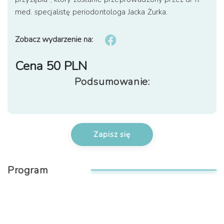
med. specjalistę periodontologa Jacka Żurka.
Zobacz wydarzenie na:
Cena 50 PLN
Podsumowanie:
Program