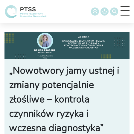
„Nowotwory jamy ustnej i
zmiany potencjalnie
złośliwe – kontrola
czynników ryzyka i
wczesna diagnostyka”