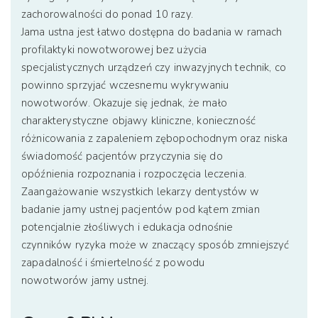
zachorowalności do ponad 10 razy.
Jama ustna jest łatwo dostępna do badania w ramach
profilaktyki nowotworowej bez użycia
specjalistycznych urządzeń czy inwazyjnych technik, co
powinno sprzyjać wczesnemu wykrywaniu
nowotworów. Okazuje się jednak, że mało
charakterystyczne objawy kliniczne, konieczność
różnicowania z zapaleniem zębopochodnym oraz niska
świadomość pacjentów przyczynia się do
opóźnienia rozpoznania i rozpoczęcia leczenia.
Zaangażowanie wszystkich lekarzy dentystów w
badanie jamy ustnej pacjentów pod kątem zmian
potencjalnie złośliwych i edukacja odnośnie
czynników ryzyka może w znaczący sposób zmniejszyć
zapadalność i śmiertelność z powodu
nowotworów jamy ustnej.