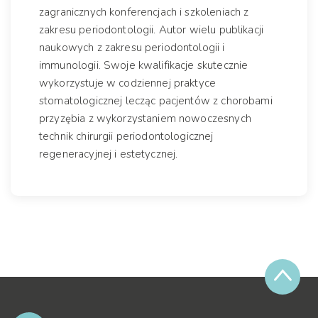
zagranicznych konferencjach i szkoleniach z
zakresu periodontologii. Autor wielu publikacji
naukowych z zakresu periodontologii i
immunologii. Swoje kwalifikacje skutecznie
wykorzystuje w codziennej praktyce
stomatologicznej lecząc pacjentów z chorobami
przyzębia z wykorzystaniem nowoczesnych
technik chirurgii periodontologicznej
regeneracyjnej i estetycznej.