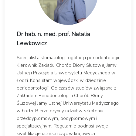
Dr hab. n. med. prof. Natalia
Lewkowicz
Specjalista stomatologii ogólnej i periodontologii
Kierownik Zakładu Chorób Błony Śluzowej Jamy
Ustnej i Przyzębia Uniwersytetu Medycznego w
Łodzi. Konsultant wojewódzki w dziedzinie
periodontologii. Od czasów studiów związana z
Zakładem Periodontologii i Chorób Błony
Śluzowej Jamy Ustnej Uniwersytetu Medycznego
w Łodzi. Bierze czynny udział w szkoleniu
przeddyplomowym, podyplomowym i
specjalizacyjnym. Regularnie podnosi swoje
kwalifikacje uczestnicząc w krajowych i